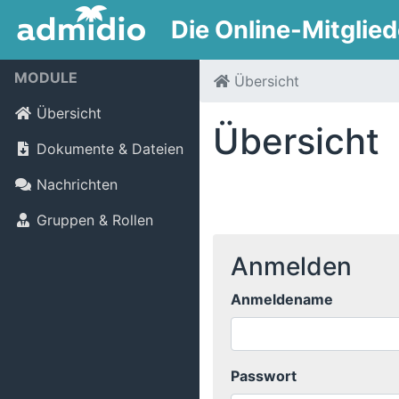
Die Online-Mitglie
MODULE
Übersicht
Übersicht
Übersicht
Dokumente & Dateien
Nachrichten
Gruppen & Rollen
Anmelden
Anmeldename
Passwort